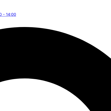
0 - 14:00