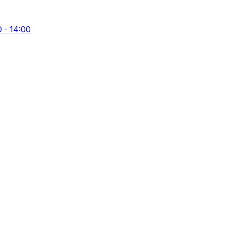
0 - 14:00