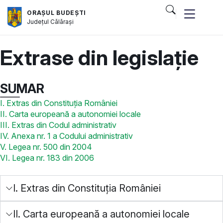
ORAȘUL BUDEȘTI
Județul
Călărași
Extrase din legislație
SUMAR
I. Extras din Constituția României
II. Carta europeană a autonomiei locale
III. Extras din Codul administrativ
IV. Anexa nr. 1 a Codului administrativ
V. Legea nr. 500 din 2004
VI. Legea nr. 183 din 2006
I. Extras din Constituția României
II. Carta europeană a autonomiei locale