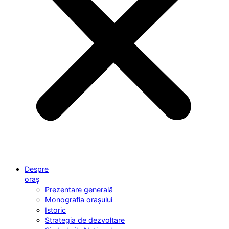
Despre
oraș
Prezentare generală
Monografia orașului
Istoric
Strategia de dezvoltare