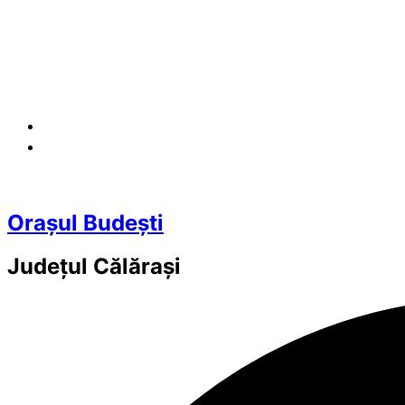
Orașul Budești
Județul
Călărași