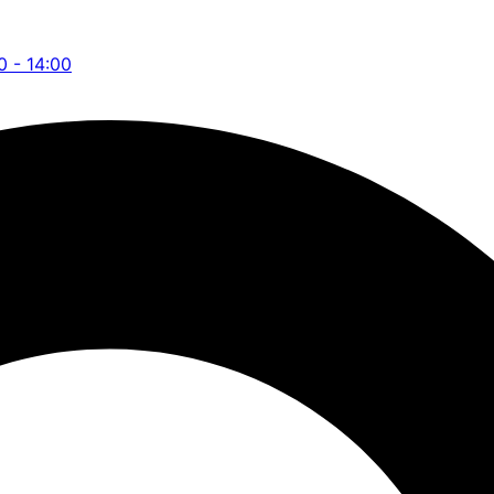
0 - 14:00