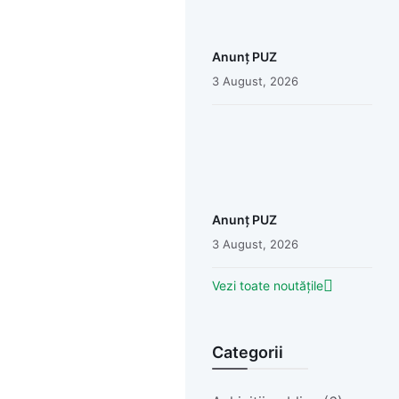
Anunț PUZ
3 August, 2026
Anunț PUZ
3 August, 2026
Vezi toate noutățile
Categorii