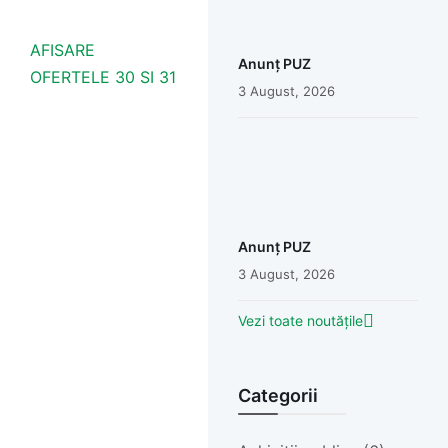
AFISARE
Anunț PUZ
OFERTELE 30 SI 31
3 August, 2026
Anunț PUZ
3 August, 2026
Vezi toate noutățile
Categorii