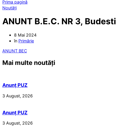
Prima pagină
Noutăți
ANUNT B.E.C. NR 3, Budesti
8 Mai 2024
în
Primărie
ANUNT BEC
Mai multe noutăți
Anunț PUZ
3 August, 2026
Anunț PUZ
3 August, 2026