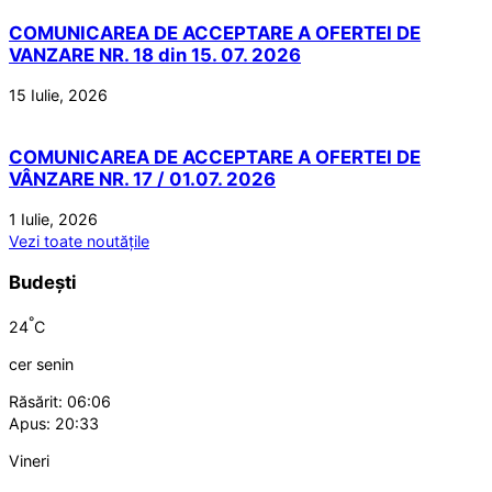
COMUNICAREA DE ACCEPTARE A OFERTEI DE
VANZARE NR. 18 din 15. 07. 2026
15 Iulie, 2026
COMUNICAREA DE ACCEPTARE A OFERTEI DE
VÂNZARE NR. 17 / 01.07. 2026
1 Iulie, 2026
Vezi toate noutățile
Budești
°
24
C
cer senin
Răsărit: 06:06
Apus: 20:33
Vineri