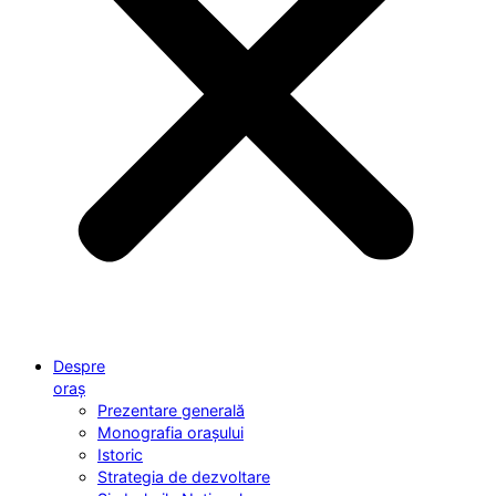
Despre
oraș
Prezentare generală
Monografia orașului
Istoric
Strategia de dezvoltare