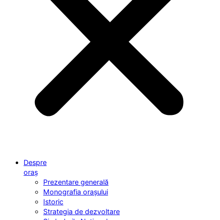
Despre
oraș
Prezentare generală
Monografia orașului
Istoric
Strategia de dezvoltare