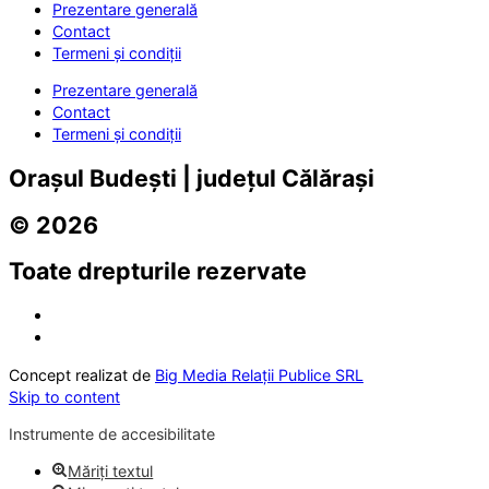
Prezentare generală
Contact
Termeni și condiții
Prezentare generală
Contact
Termeni și condiții
Orașul Budești | județul Călărași
© 2026
Toate drepturile rezervate
Concept realizat de
Big Media Relații Publice SRL
Skip to content
Instrumente de accesibilitate
Măriți textul