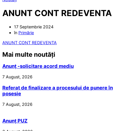
ANUNT CONT REDEVENTA
17 Septembrie 2024
în
Primărie
ANUNT CONT REDEVENTA
Mai multe noutăți
Anunț -solicitare acord mediu
7 August, 2026
Referat de finalizare a procesului de punere în
posesie
7 August, 2026
Anunț PUZ