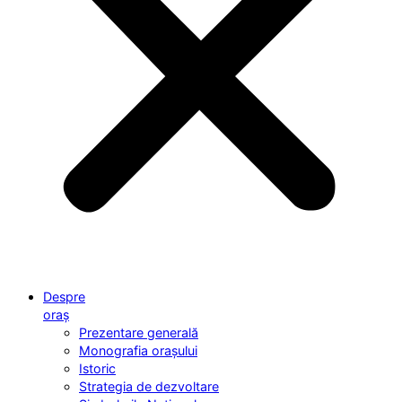
Despre
oraș
Prezentare generală
Monografia orașului
Istoric
Strategia de dezvoltare