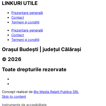
LINKURI UTILE
Prezentare generală
Contact
Termeni și condiții
Prezentare generală
Contact
Termeni și condiții
Orașul Budești | județul Călărași
© 2026
Toate drepturile rezervate
Concept realizat de
Big Media Relații Publice SRL
Skip to content
Instrumente de accesibilitate