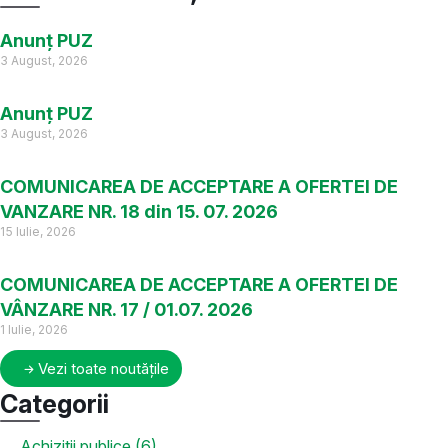
Anunț PUZ
3 August, 2026
Anunț PUZ
3 August, 2026
COMUNICAREA DE ACCEPTARE A OFERTEI DE
VANZARE NR. 18 din 15. 07. 2026
15 Iulie, 2026
COMUNICAREA DE ACCEPTARE A OFERTEI DE
VÂNZARE NR. 17 / 01.07. 2026
1 Iulie, 2026
Vezi toate noutățile
Categorii
Achiziții publice (6)