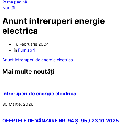
Prima pagină
Noutăți
Anunt intreruperi energie
electrica
16 Februarie 2024
în
Furnizori
Anunt Intreruperi de energie electrica
Mai multe noutăți
întreruperi de energie electrică
30 Martie, 2026
OFERTELE DE VÂNZARE NR. 94 ȘI 95 / 23.10.2025