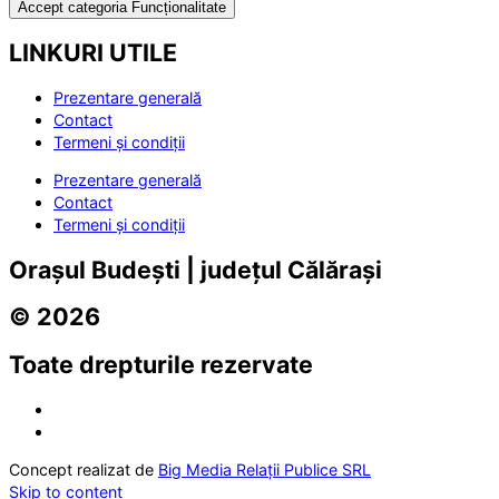
Accept categoria Funcționalitate
LINKURI UTILE
Prezentare generală
Contact
Termeni și condiții
Prezentare generală
Contact
Termeni și condiții
Orașul Budești | județul Călărași
© 2026
Toate drepturile rezervate
Concept realizat de
Big Media Relații Publice SRL
Skip to content