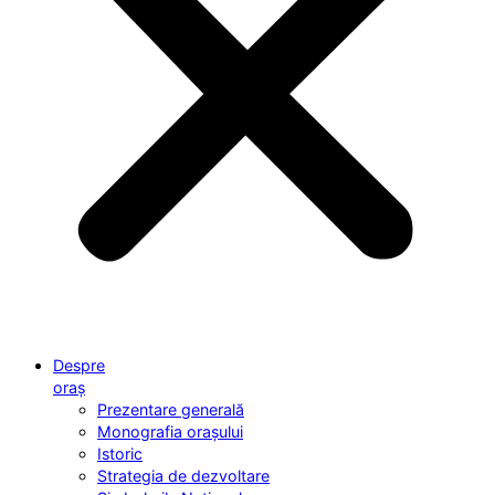
Despre
oraș
Prezentare generală
Monografia orașului
Istoric
Strategia de dezvoltare