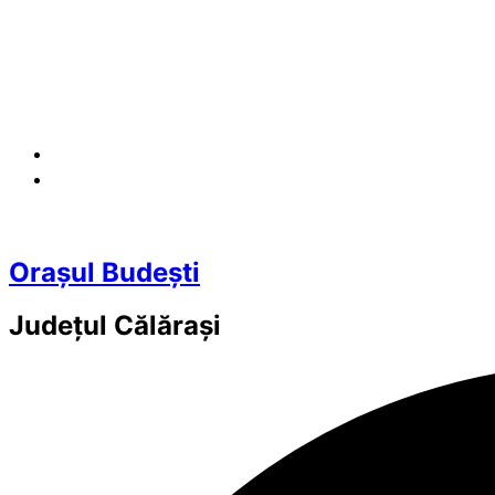
Orașul Budești
Județul
Călărași