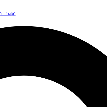
0 - 14:00