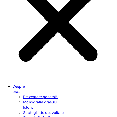
Despre
oraș
Prezentare generală
Monografia orașului
Istoric
Strategia de dezvoltare