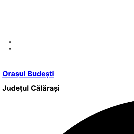
Orașul Budești
Județul
Călărași