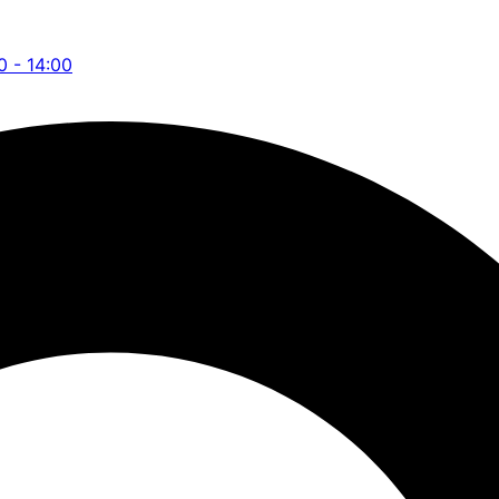
0 - 14:00