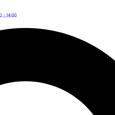
0 - 14:00