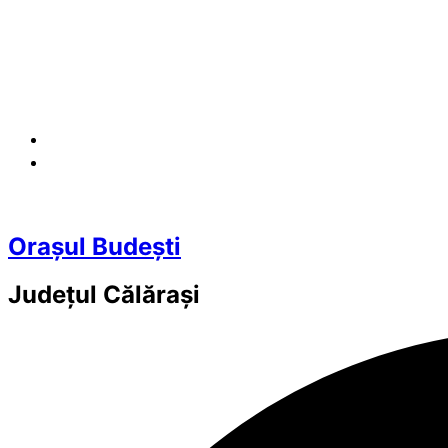
Orașul Budești
Județul
Călărași