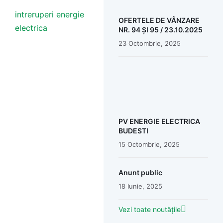
intreruperi energie
OFERTELE DE VÂNZARE
electrica
NR. 94 ȘI 95 / 23.10.2025
23 Octombrie, 2025
PV ENERGIE ELECTRICA
BUDESTI
15 Octombrie, 2025
Anunt public
18 Iunie, 2025
Vezi toate noutățile