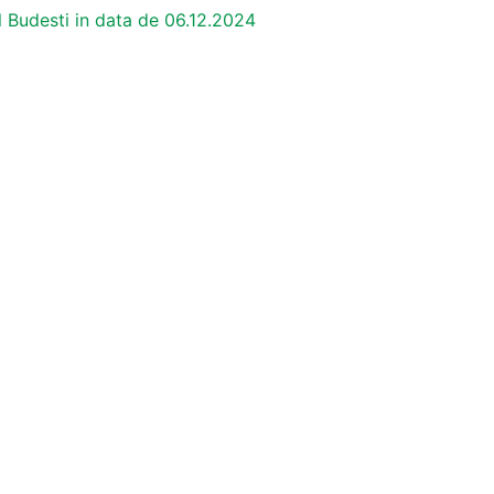
al Budesti in data de 06.12.2024