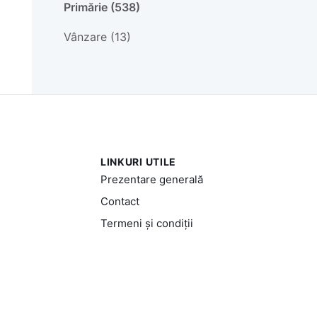
Primărie (538)
Vânzare (13)
LINKURI UTILE
Prezentare generală
Contact
Termeni și condiții