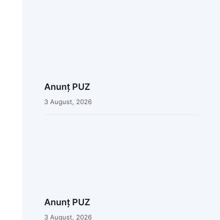
Anunț PUZ
3 August, 2026
Anunț PUZ
3 August, 2026