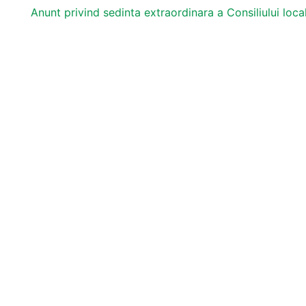
Anunt privind sedinta extraordinara a Consiliului loc