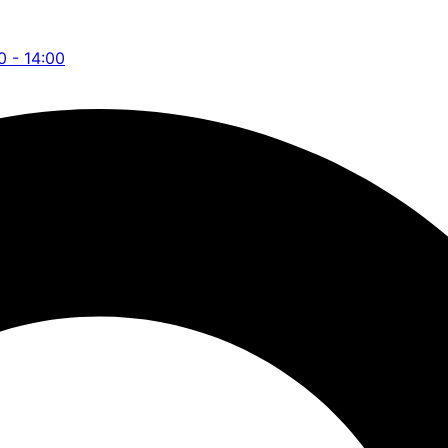
0 - 14:00