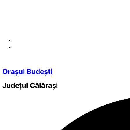
Orașul Budești
Județul
Călărași