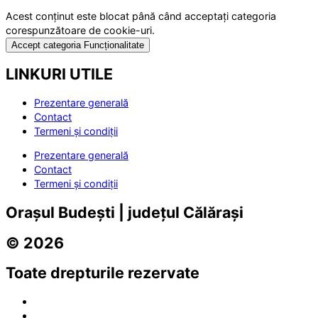
Acest conținut este blocat până când acceptați categoria
corespunzătoare de cookie-uri.
Accept categoria Funcționalitate
LINKURI UTILE
Prezentare generală
Contact
Termeni și condiții
Prezentare generală
Contact
Termeni și condiții
Orașul Budești | județul Călărași
© 2026
Toate drepturile rezervate