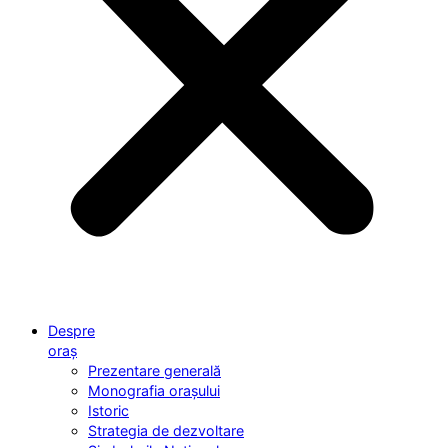
Despre
oraș
Prezentare generală
Monografia orașului
Istoric
Strategia de dezvoltare