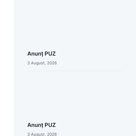
Anunț PUZ
3 August, 2026
Anunț PUZ
3 August, 2026