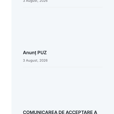
3 August, 2026
Anunț PUZ
3 August, 2026
COMUNICAREA DE ACCEPTARE A