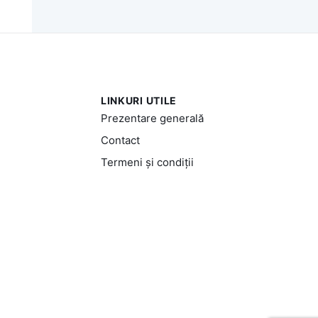
LINKURI UTILE
Prezentare generală
Contact
Termeni și condiții