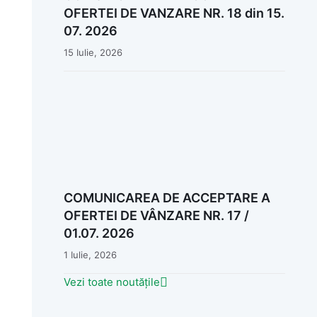
OFERTEI DE VANZARE NR. 18 din 15.
07. 2026
15 Iulie, 2026
COMUNICAREA DE ACCEPTARE A
OFERTEI DE VÂNZARE NR. 17 /
01.07. 2026
1 Iulie, 2026
Vezi toate noutățile