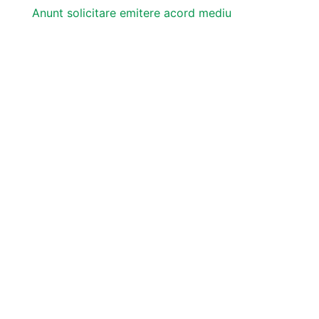
Anunt solicitare emitere acord mediu