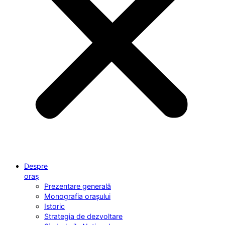
Despre
oraș
Prezentare generală
Monografia orașului
Istoric
Strategia de dezvoltare