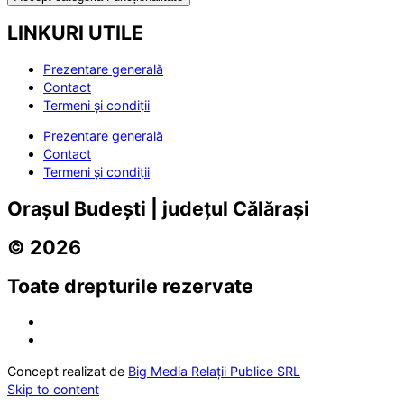
LINKURI UTILE
Prezentare generală
Contact
Termeni și condiții
Prezentare generală
Contact
Termeni și condiții
Orașul Budești | județul Călărași
© 2026
Toate drepturile rezervate
Concept realizat de
Big Media Relații Publice SRL
Skip to content