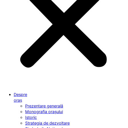
Despre
oraș
Prezentare generală
Monografia orașului
Istoric
Strategia de dezvoltare