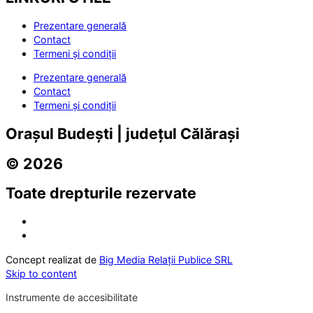
Prezentare generală
Contact
Termeni și condiții
Prezentare generală
Contact
Termeni și condiții
Orașul Budești | județul Călărași
© 2026
Toate drepturile rezervate
Concept realizat de
Big Media Relații Publice SRL
Skip to content
Instrumente de accesibilitate