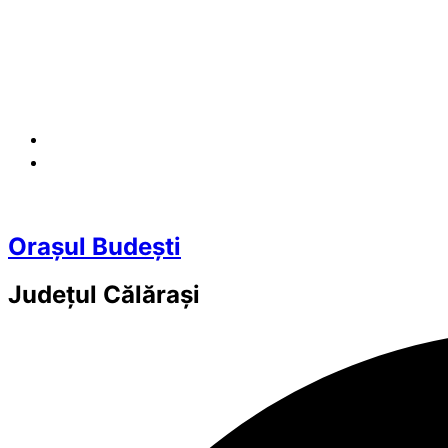
Orașul Budești
Județul
Călărași