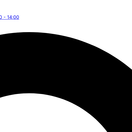
0 - 14:00