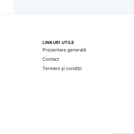
LINKURI UTILE
Prezentare generală
Contact
Termeni și condiții