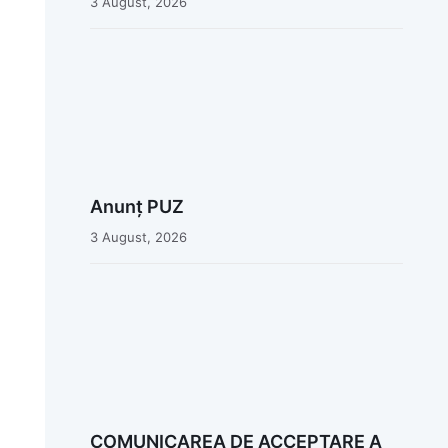
3 August, 2026
Anunț PUZ
3 August, 2026
COMUNICAREA DE ACCEPTARE A