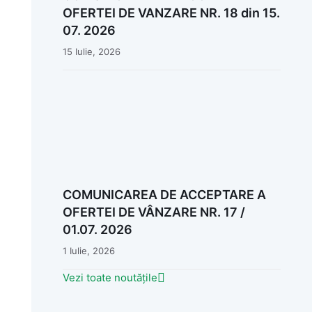
OFERTEI DE VANZARE NR. 18 din 15.
07. 2026
15 Iulie, 2026
COMUNICAREA DE ACCEPTARE A
OFERTEI DE VÂNZARE NR. 17 /
01.07. 2026
1 Iulie, 2026
Vezi toate noutățile