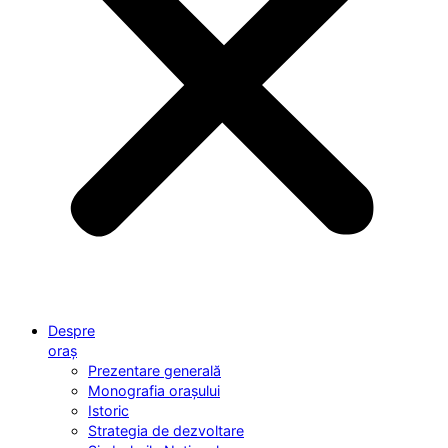
Despre
oraș
Prezentare generală
Monografia orașului
Istoric
Strategia de dezvoltare