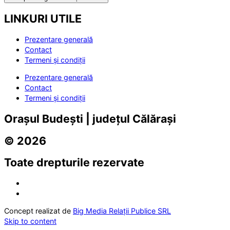
LINKURI UTILE
Prezentare generală
Contact
Termeni și condiții
Prezentare generală
Contact
Termeni și condiții
Orașul Budești | județul Călărași
© 2026
Toate drepturile rezervate
Concept realizat de
Big Media Relații Publice SRL
Skip to content