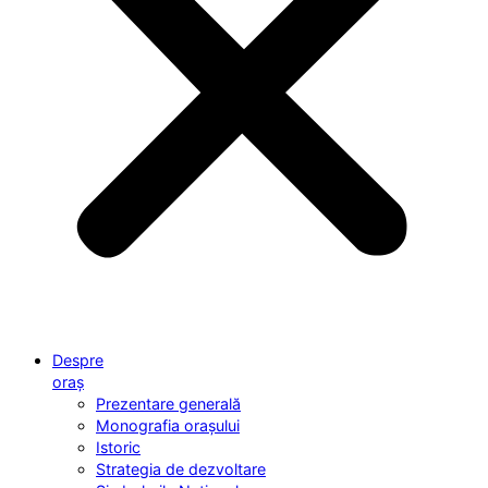
Despre
oraș
Prezentare generală
Monografia orașului
Istoric
Strategia de dezvoltare