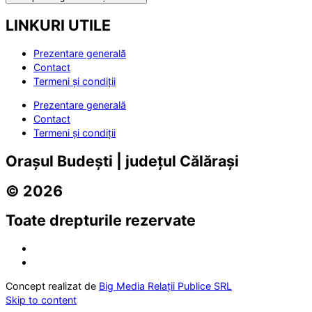
LINKURI UTILE
Prezentare generală
Contact
Termeni și condiții
Prezentare generală
Contact
Termeni și condiții
Orașul Budești | județul Călărași
© 2026
Toate drepturile rezervate
Concept realizat de
Big Media Relații Publice SRL
Skip to content