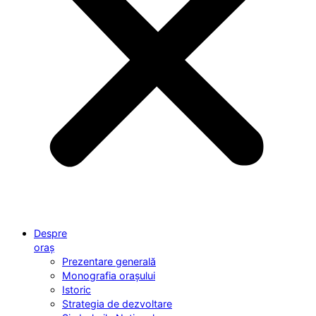
Despre
oraș
Prezentare generală
Monografia orașului
Istoric
Strategia de dezvoltare