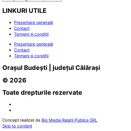
LINKURI UTILE
Prezentare generală
Contact
Termeni și condiții
Prezentare generală
Contact
Termeni și condiții
Orașul Budești | județul Călărași
© 2026
Toate drepturile rezervate
Concept realizat de
Big Media Relații Publice SRL
Skip to content