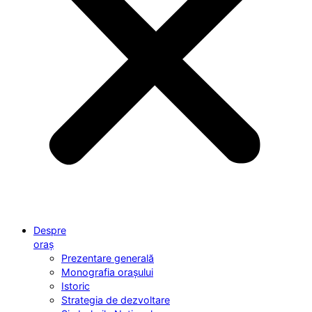
Despre
oraș
Prezentare generală
Monografia orașului
Istoric
Strategia de dezvoltare