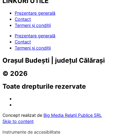
LINKURI UTILE
Prezentare generală
Contact
Termeni și condiții
Prezentare generală
Contact
Termeni și condiții
Orașul Budești | județul Călărași
© 2026
Toate drepturile rezervate
Concept realizat de
Big Media Relații Publice SRL
Skip to content
Instrumente de accesibilitate