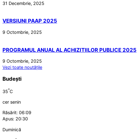
31 Decembrie, 2025
VERSIUNI PAAP 2025
9 Octombrie, 2025
PROGRAMUL ANUAL AL ACHIZITIILOR PUBLICE 2025
9 Octombrie, 2025
Vezi toate noutățile
Budești
°
35
C
cer senin
Răsărit: 06:09
Apus: 20:30
Duminică