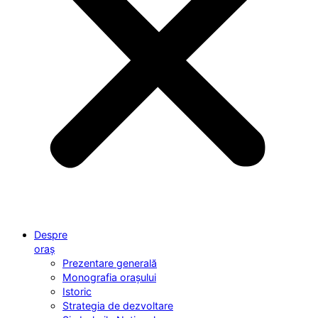
Despre
oraș
Prezentare generală
Monografia orașului
Istoric
Strategia de dezvoltare