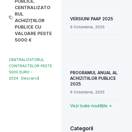
PUBLICE
,
CENTRALIZATO
RUL
VERSIUNI PAAP 2025
ACHIZIȚIILOR
PUBLICE CU
9 Octombrie, 2025
VALOARE PESTE
5000 €
CENTRALIZATORUL
CONTRACTELOR PESTE
5000 EURO –
PROGRAMUL ANUAL AL
ACHIZITIILOR PUBLICE
2024
Descarcă
2025
9 Octombrie, 2025
Vezi toate noutățile
Categorii