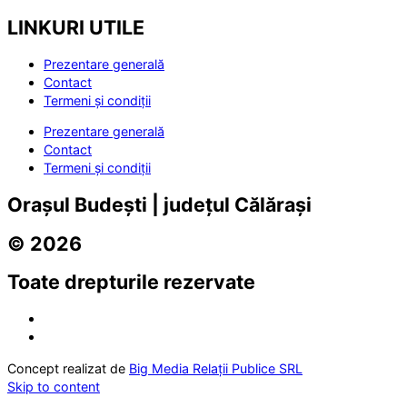
LINKURI UTILE
Prezentare generală
Contact
Termeni și condiții
Prezentare generală
Contact
Termeni și condiții
Orașul Budești | județul Călărași
© 2026
Toate drepturile rezervate
Concept realizat de
Big Media Relații Publice SRL
Skip to content