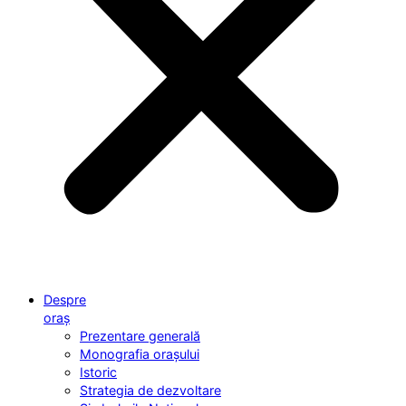
Despre
oraș
Prezentare generală
Monografia orașului
Istoric
Strategia de dezvoltare