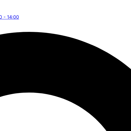
0 - 14:00