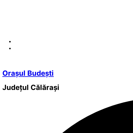
Orașul Budești
Județul
Călărași