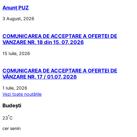
Anunț PUZ
3 August, 2026
COMUNICAREA DE ACCEPTARE A OFERTEI DE
VANZARE NR. 18 din 15. 07. 2026
15 Iulie, 2026
COMUNICAREA DE ACCEPTARE A OFERTEI DE
VÂNZARE NR. 17 / 01.07. 2026
1 Iulie, 2026
Vezi toate noutățile
Budești
°
23
C
cer senin