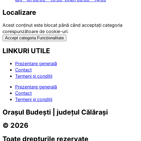
Localizare
Acest conținut este blocat până când acceptați categoria
corespunzătoare de cookie-uri.
Accept categoria Funcționalitate
LINKURI UTILE
Prezentare generală
Contact
Termeni și condiții
Prezentare generală
Contact
Termeni și condiții
Orașul Budești | județul Călărași
© 2026
Toate drepturile rezervate