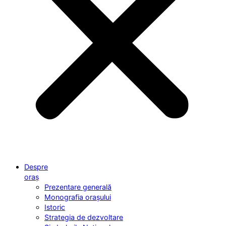
Despre
oraș
Prezentare generală
Monografia orașului
Istoric
Strategia de dezvoltare