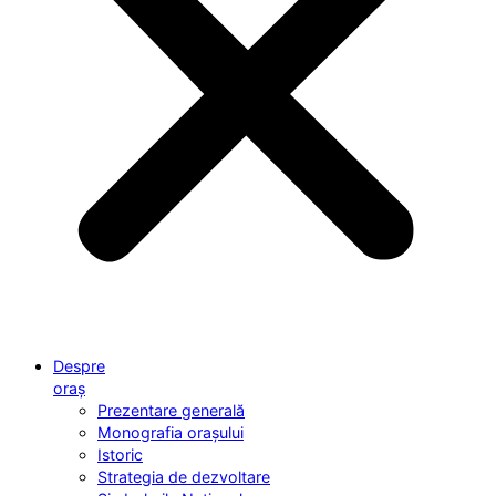
Despre
oraș
Prezentare generală
Monografia orașului
Istoric
Strategia de dezvoltare