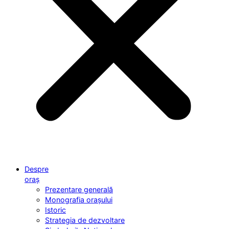
Despre
oraș
Prezentare generală
Monografia orașului
Istoric
Strategia de dezvoltare