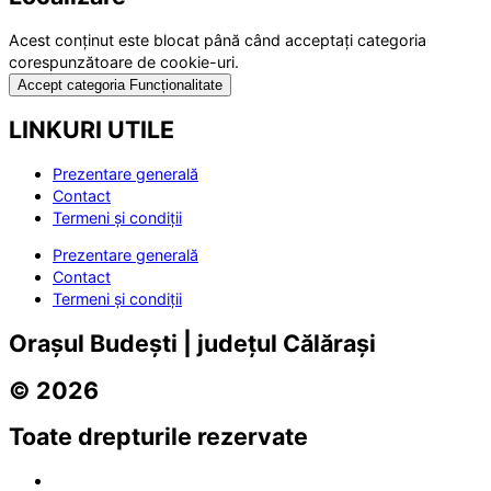
Acest conținut este blocat până când acceptați categoria
corespunzătoare de cookie-uri.
Accept categoria Funcționalitate
LINKURI UTILE
Prezentare generală
Contact
Termeni și condiții
Prezentare generală
Contact
Termeni și condiții
Orașul Budești | județul Călărași
© 2026
Toate drepturile rezervate