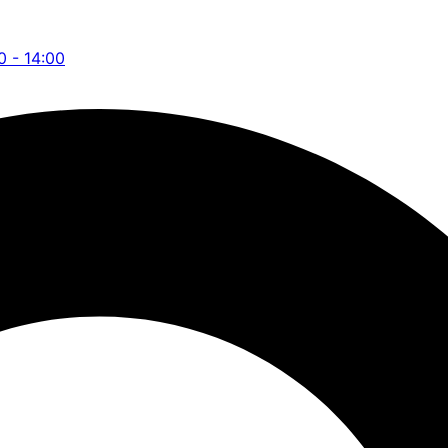
0 - 14:00