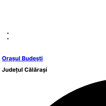
Orașul Budești
Județul
Călărași