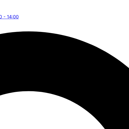
0 - 14:00