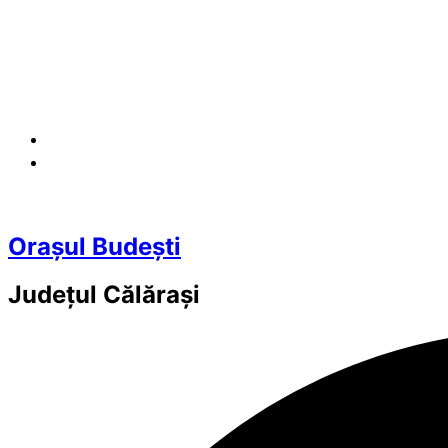
Orașul Budești
Județul
Călărași