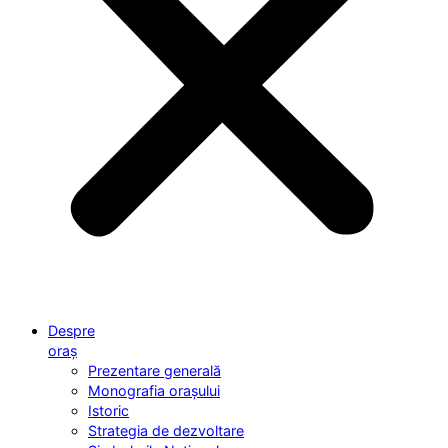
Despre
oraș
Prezentare generală
Monografia orașului
Istoric
Strategia de dezvoltare