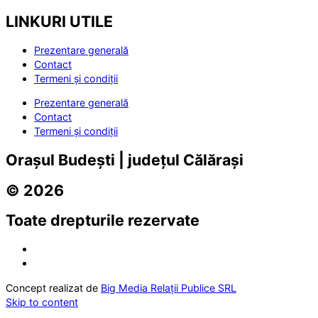
LINKURI UTILE
Prezentare generală
Contact
Termeni și condiții
Prezentare generală
Contact
Termeni și condiții
Orașul Budești | județul Călărași
© 2026
Toate drepturile rezervate
Concept realizat de
Big Media Relații Publice SRL
Skip to content