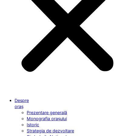
Despre
oraș
Prezentare generală
Monografia orașului
Istoric
Strategia de dezvoltare