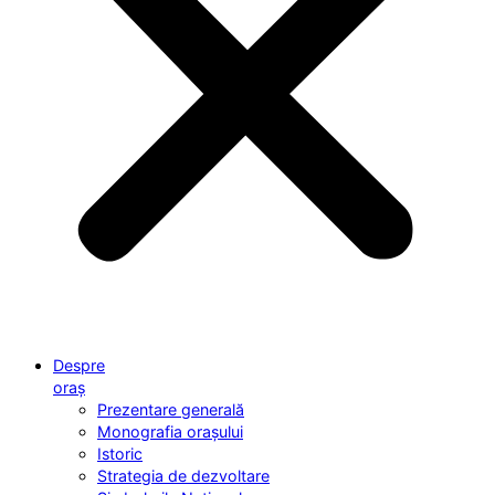
Despre
oraș
Prezentare generală
Monografia orașului
Istoric
Strategia de dezvoltare