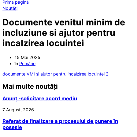
Prima pagină
Noutăți
Documente venitul minim de
incluziune si ajutor pentru
incalzirea locuintei
15 Mai 2025
în
Primărie
documente VMI si ajutor pentru incalzirea locuintei 2
Mai multe noutăți
Anunț -solicitare acord mediu
7 August, 2026
Referat de finalizare a procesului de punere în
posesie