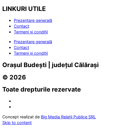
LINKURI UTILE
Prezentare generală
Contact
Termeni și condiții
Prezentare generală
Contact
Termeni și condiții
Orașul Budești | județul Călărași
© 2026
Toate drepturile rezervate
Concept realizat de
Big Media Relații Publice SRL
Skip to content