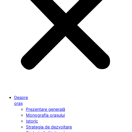
Despre
oraș
Prezentare generală
Monografia orașului
Istoric
Strategia de dezvoltare