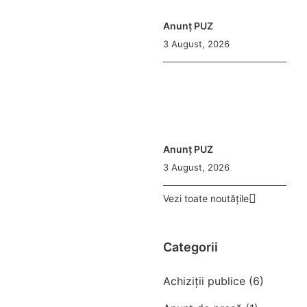
Anunț PUZ
3 August, 2026
Anunț PUZ
3 August, 2026
Vezi toate noutățile
Categorii
Achiziții publice (6)