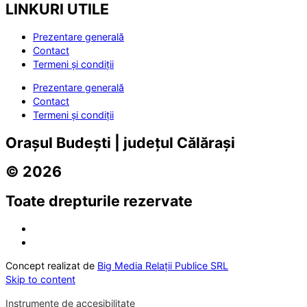
LINKURI UTILE
Prezentare generală
Contact
Termeni și condiții
Prezentare generală
Contact
Termeni și condiții
Orașul Budești | județul Călărași
© 2026
Toate drepturile rezervate
Concept realizat de
Big Media Relații Publice SRL
Skip to content
Instrumente de accesibilitate