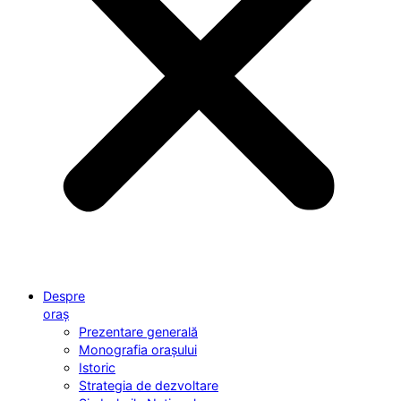
Despre
oraș
Prezentare generală
Monografia orașului
Istoric
Strategia de dezvoltare