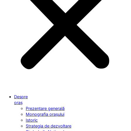
Despre
oraș
Prezentare generală
Monografia orașului
Istoric
Strategia de dezvoltare