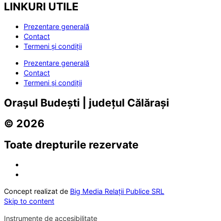
LINKURI UTILE
Prezentare generală
Contact
Termeni și condiții
Prezentare generală
Contact
Termeni și condiții
Orașul Budești | județul Călărași
© 2026
Toate drepturile rezervate
Concept realizat de
Big Media Relații Publice SRL
Skip to content
Instrumente de accesibilitate