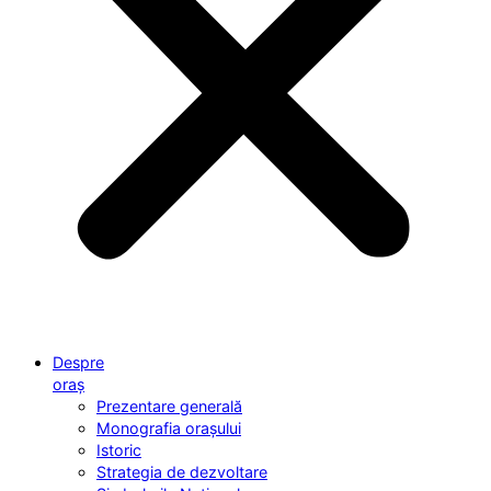
Despre
oraș
Prezentare generală
Monografia orașului
Istoric
Strategia de dezvoltare