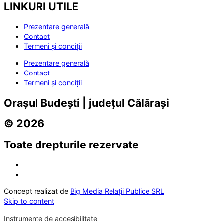
LINKURI UTILE
Prezentare generală
Contact
Termeni și condiții
Prezentare generală
Contact
Termeni și condiții
Orașul Budești | județul Călărași
© 2026
Toate drepturile rezervate
Concept realizat de
Big Media Relații Publice SRL
Skip to content
Instrumente de accesibilitate