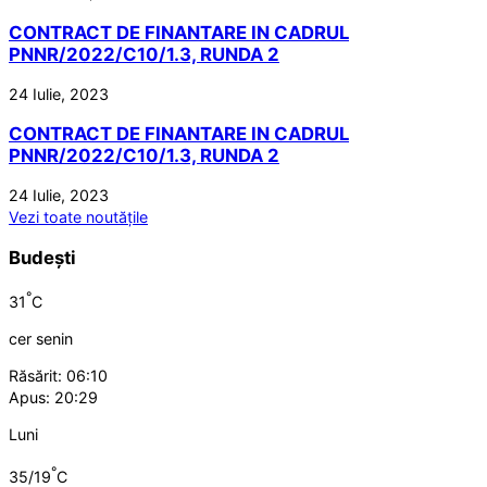
CONTRACT DE FINANTARE IN CADRUL
PNNR/2022/C10/1.3, RUNDA 2
24 Iulie, 2023
CONTRACT DE FINANTARE IN CADRUL
PNNR/2022/C10/1.3, RUNDA 2
24 Iulie, 2023
Vezi toate noutățile
Budești
°
31
C
cer senin
Răsărit: 06:10
Apus: 20:29
Luni
°
35/19
C