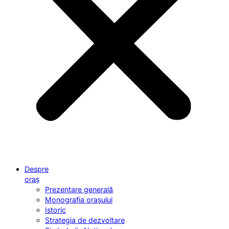
Despre
oraș
Prezentare generală
Monografia orașului
Istoric
Strategia de dezvoltare