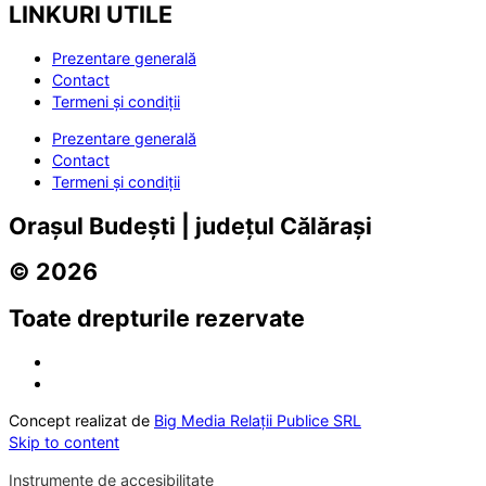
LINKURI UTILE
Prezentare generală
Contact
Termeni și condiții
Prezentare generală
Contact
Termeni și condiții
Orașul Budești | județul Călărași
© 2026
Toate drepturile rezervate
Concept realizat de
Big Media Relații Publice SRL
Skip to content
Instrumente de accesibilitate