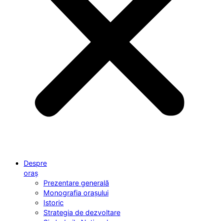
Despre
oraș
Prezentare generală
Monografia orașului
Istoric
Strategia de dezvoltare